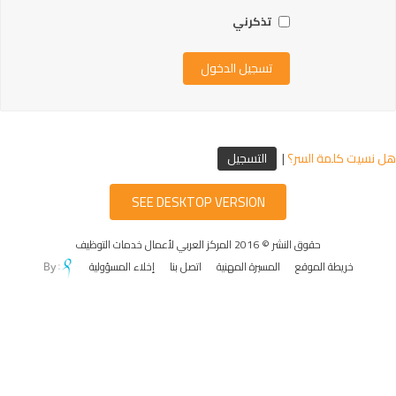
تذكرني
هل نسيت كلمة السر؟
|
التسجيل
SEE DESKTOP VERSION
حقوق النشر © 2016 المركز العربي لأعمال خدمات التوظيف
خريطة الموقع
المسيرة المهنية
اتصل بنا
إخلاء المسؤولية