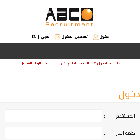
دخول
تسجيل الدخول
عربي
EN
|
Toggle
navigation
الرجاء تسجيل الدخول لدخول هذه الصفحة. إذا لم يكن لديك حساب ، الرجاء
التسجيل
دخول
المستخدم
:
كلمة السر
: