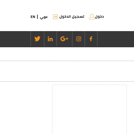
دخول
تسجيل الدخول
عربي
EN
|