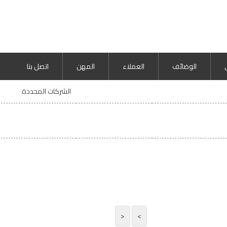
الوضائف
العملاء
المهن
اتصل بنا
الشركات المحددة