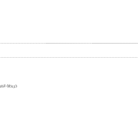
خريطة الم