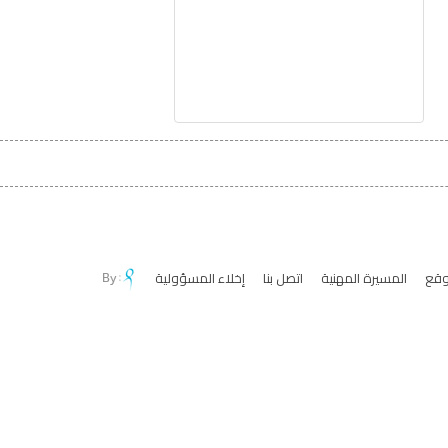
وقع
المسيرة المهنية
اتصل بنا
إخلاء المسؤولية