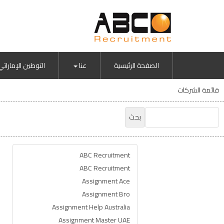
الصفحة الرئيسية
عنا
التوطين الإماراتي
قائمة الشركات