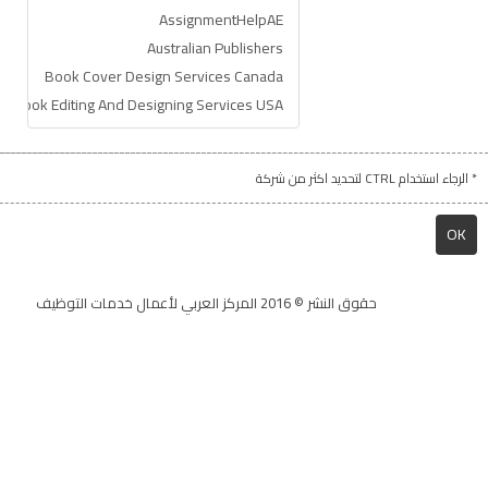
* الرجاء استخدام CTRL لتحديد اكثر من شركة
حقوق النشر © 2016 المركز العربي لأعمال خدمات التوظيف