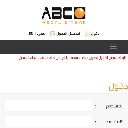
دخول
تسجيل الدخول
عربي
EN
|
Toggle
navigation
الرجاء تسجيل الدخول لدخول هذه الصفحة. إذا لم يكن لديك حساب ، الرجاء
التسجيل
دخول
المستخدم
:
كلمة السر
: