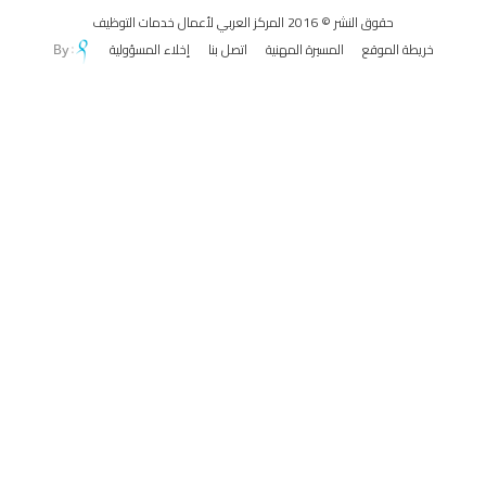
حقوق النشر © 2016 المركز العربي لأعمال خدمات التوظيف
خريطة الموقع
المسيرة المهنية
اتصل بنا
إخلاء المسؤولية