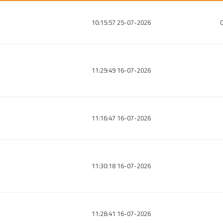
25-07-2026 10:15:57
16-07-2026 11:29:49
16-07-2026 11:16:47
16-07-2026 11:30:18
16-07-2026 11:28:41