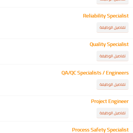
Reliability Specialist
تفاصيل الوظيفة
Quality Specialist
تفاصيل الوظيفة
QA/QC Specialists / Engineers
تفاصيل الوظيفة
Project Engineer
تفاصيل الوظيفة
Process Safety Specialist