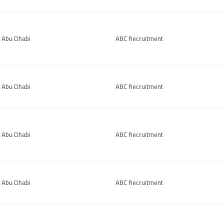
Abu Dhabi
ABC Recruitment
Abu Dhabi
ABC Recruitment
Abu Dhabi
ABC Recruitment
Abu Dhabi
ABC Recruitment