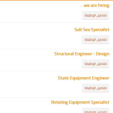
we are hiring
تفاصيل الوظيفة
Sub Sea Specialist
تفاصيل الوظيفة
Structural Engineer - Design
تفاصيل الوظيفة
Static Equipment Engineer
تفاصيل الوظيفة
Rotating Equipment Specialist
تفاصيل الوظيفة