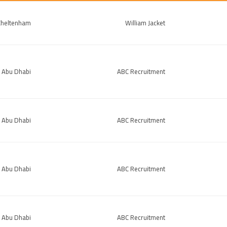
Cheltenham
William Jacket
Abu Dhabi
ABC Recruitment
Abu Dhabi
ABC Recruitment
Abu Dhabi
ABC Recruitment
Abu Dhabi
ABC Recruitment