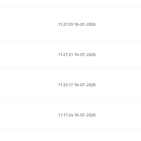
16-07-2026 11:27:55
16-07-2026 11:27:31
16-07-2026 11:32:17
16-07-2026 11:17:24