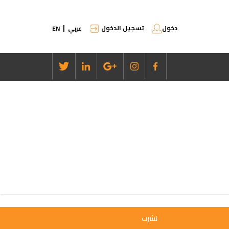
دخول
تسجيل الدخول
عربي
EN
|
نشرت