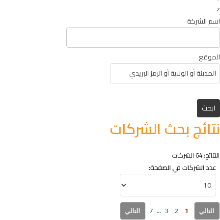
z
اسم الشركة
الموقع
نتائج بحث الشركات
النتائج: 64 الشركات
عدد الشركات في الصفحة:
...
1
7
3
2
التالي
التالي