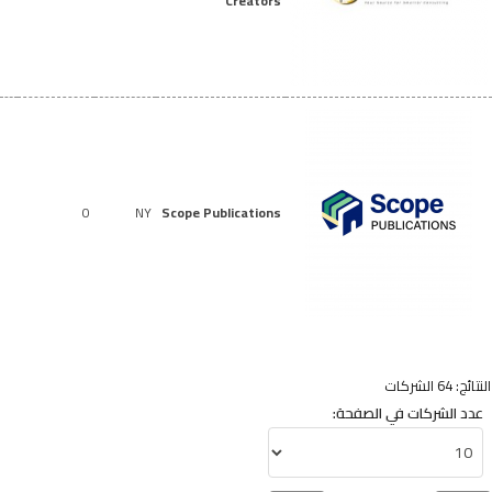
Creators
0
NY
Scope Publications
النتائج: 64 الشركات
عدد الشركات في الصفحة: